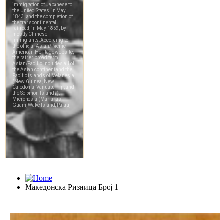
Македонска Ризница Број 1