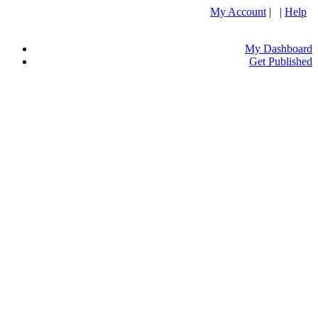
My Account
| |
Help
My Dashboard
Get Published