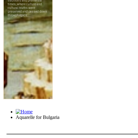
Aquarelle for Bulgaria