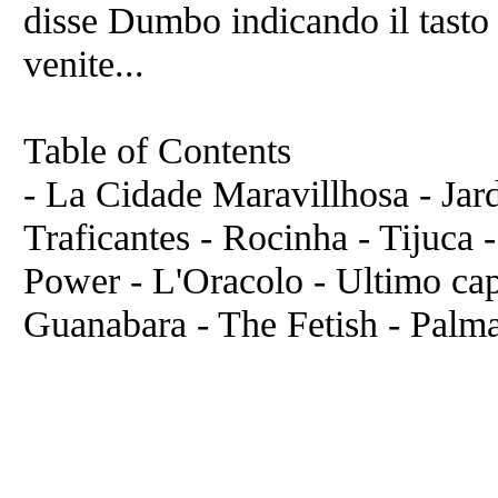
disse Dumbo indicando il tasto E
venite...
Table of Contents
- La Cidade Maravillhosa - Jar
Traficantes - Rocinha - Tijuca 
Power - L'Oracolo - Ultimo cap
Guanabara - The Fetish - Palm