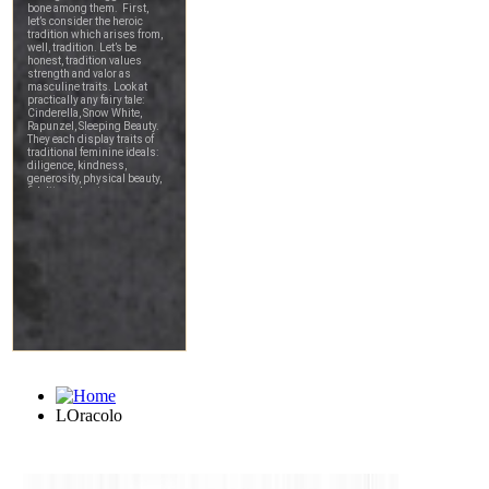
LOracolo