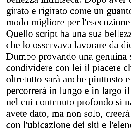
girato e rigirato come un guanto
modo migliore per l'esecuzione 
Quello script ha una sua bellez
che lo osservava lavorare da die
Dumbo provando una genuina si
condividere con lei il piacere c
oltretutto sarà anche piuttosto 
percorrerà in lungo e in largo il
nel cui contenuto profondo si
avete dato, ma non solo, creer
con l'ubicazione dei siti e l'ele